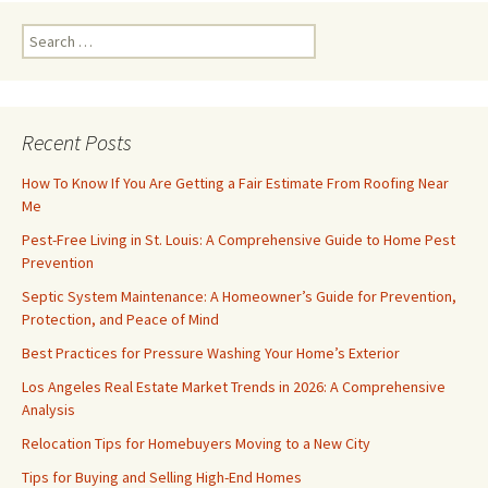
Search
for:
Recent Posts
How To Know If You Are Getting a Fair Estimate From Roofing Near
Me
Pest-Free Living in St. Louis: A Comprehensive Guide to Home Pest
Prevention
Septic System Maintenance: A Homeowner’s Guide for Prevention,
Protection, and Peace of Mind
Best Practices for Pressure Washing Your Home’s Exterior
Los Angeles Real Estate Market Trends in 2026: A Comprehensive
Analysis
Relocation Tips for Homebuyers Moving to a New City
Tips for Buying and Selling High-End Homes