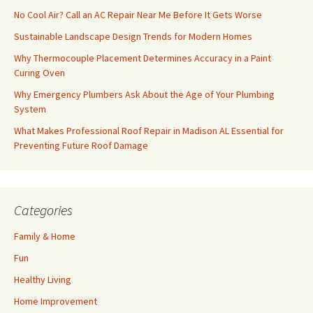
No Cool Air? Call an AC Repair Near Me Before It Gets Worse
Sustainable Landscape Design Trends for Modern Homes
Why Thermocouple Placement Determines Accuracy in a Paint
Curing Oven
Why Emergency Plumbers Ask About the Age of Your Plumbing
System
What Makes Professional Roof Repair in Madison AL Essential for
Preventing Future Roof Damage
Categories
Family & Home
Fun
Healthy Living
Home Improvement