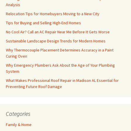
Analysis
Relocation Tips for Homebuyers Moving to a New City
Tips for Buying and Selling High-End Homes
No Cool Air? Call an AC Repair Near Me Before It Gets Worse
Sustainable Landscape Design Trends for Modern Homes
Why Thermocouple Placement Determines Accuracy in a Paint
Curing Oven
Why Emergency Plumbers Ask About the Age of Your Plumbing
System
What Makes Professional Roof Repair in Madison AL Essential for
Preventing Future Roof Damage
Categories
Family & Home