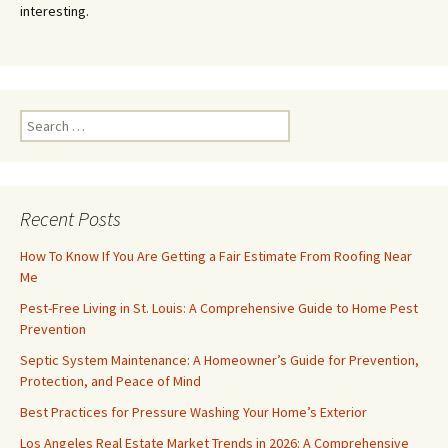
interesting.
Search
for:
Recent Posts
How To Know If You Are Getting a Fair Estimate From Roofing Near
Me
Pest-Free Living in St. Louis: A Comprehensive Guide to Home Pest
Prevention
Septic System Maintenance: A Homeowner’s Guide for Prevention,
Protection, and Peace of Mind
Best Practices for Pressure Washing Your Home’s Exterior
Los Angeles Real Estate Market Trends in 2026: A Comprehensive